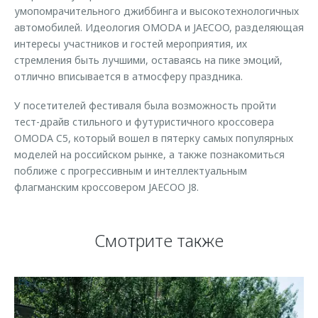
умопомрачительного джиббинга и высокотехнологичных
автомобилей. Идеология OMODA и JAECOO, разделяющая
интересы участников и гостей мероприятия, их
стремления быть лучшими, оставаясь на пике эмоций,
отлично вписывается в атмосферу праздника.
У посетителей фестиваля была возможность пройти
тест-драйв стильного и футуристичного кроссовера
OMODA C5, который вошел в пятерку самых популярных
моделей на российском рынке, а также познакомиться
поближе с прогрессивным и интеллектуальным
флагманским кроссовером JAECOO J8.
Смотрите также