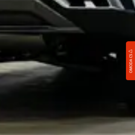
OMODA C5