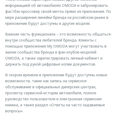
информацией об автомобилях OMODA и забронировать
фастбэк-кроссовер своей мечты прямо из приложения. По
мере расширения линейки бренда на российском рынке в
приложении будут доступны и другие модели.
Важная часть функционала – это возможность общаться
внутри сообщества любителей бренда. Клиенты с
помощью приложения My OMODA могут участвовать в
жизни сообщества бренда и фан-клубов моделей
OMODA, а также зарегистрировать личный кабинет и
держать под рукой цифровые копии документов.
В скором времени в приложении будут доступны новые
возможности, такие как запись на сервисное
обслуживание в официальных дилерских центрах,
просмотр сервисной истории автомобиля, полное
руководство пользователя и электронная сервисная
книжка, а также раздел «Ответы на часто задаваемые
вопросы».