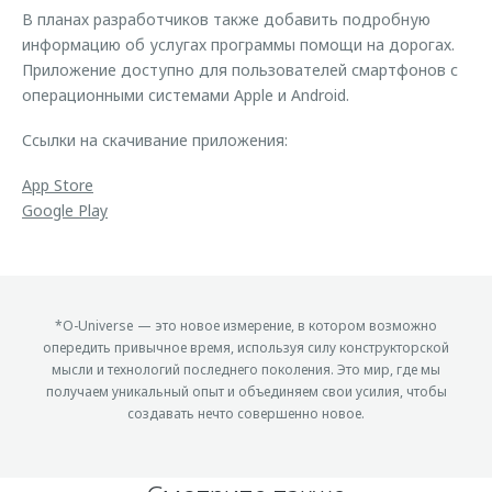
В планах разработчиков также добавить подробную
информацию об услугах программы помощи на дорогах.
Приложение доступно для пользователей смартфонов с
операционными системами Apple и Android.
Ссылки на скачивание приложения:
App Store
Google Play
*O-Universe — это новое измерение, в котором возможно
опередить привычное время, используя силу конструкторской
мысли и технологий последнего поколения. Это мир, где мы
получаем уникальный опыт и объединяем свои усилия, чтобы
создавать нечто совершенно новое.