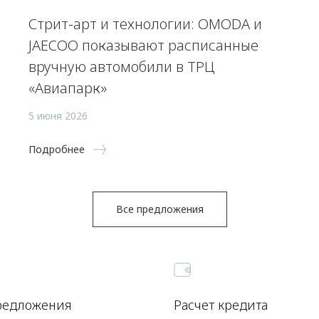
Стрит-арт и технологии: OMODA и
JAECOO показывают расписанные
вручную автомобили в ТРЦ
«Авиапарк»
5 июня 2026
Подробнее
Все предложения
редложения
Расчет кредита