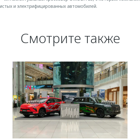
чистых и электрифицированных автомобилей.
Смотрите также