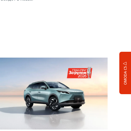
OMODA C5