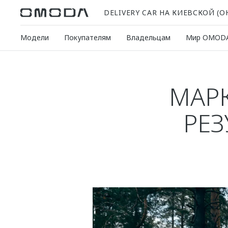
DELIVERY CAR НА КИЕВСКОЙ (
Модели
Покупателям
Владельцам
Мир OMOD
МАР
РЕЗ