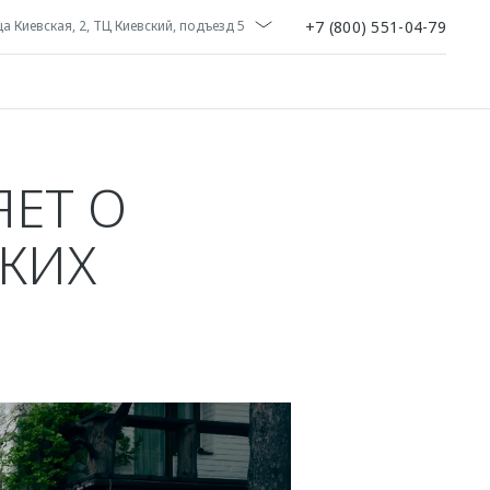
+7 (800) 551-04-79
ца Киевская, 2, ТЦ Киевский, подъезд 5
ЕТ О
СКИХ