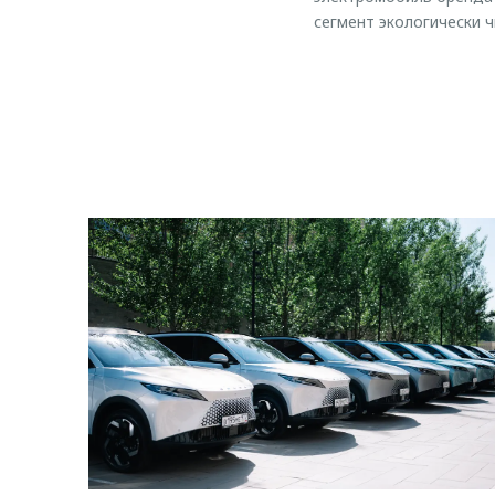
сегмент экологически 